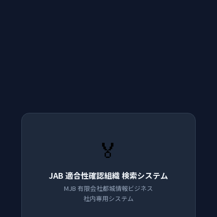
🏅
JAB 適合性確認組織 検索システム
MJB 有限会社都城情報ビジネス
社内専用システム