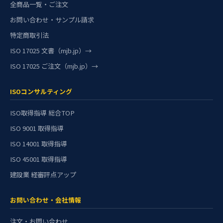
全商品一覧・ご注文
お問い合わせ・サンプル請求
特定商取引法
ISO 17025 文書（mjb.jp）→
ISO 17025 ご注文（mjb.jp）→
ISOコンサルティング
ISO取得指導 総合TOP
ISO 9001 取得指導
ISO 14001 取得指導
ISO 45001 取得指導
建設業 経審評点アップ
お問い合わせ・会社情報
注文・お問い合わせ