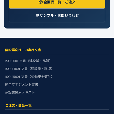
📦 全商品一覧・ご注文
💬 サンプル・お問い合わせ
建設業向け ISO実務文書
ISO 9001 文書（建設業・品質）
ISO 14001 文書（建設業・環境）
ISO 45001 文書（労働安全衛生）
統合マネジメント文書
建設業関連テキスト
ご注文・商品一覧