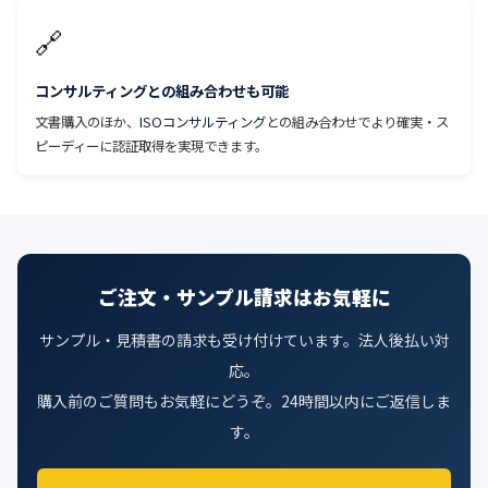
🔗
コンサルティングとの組み合わせも可能
文書購入のほか、
ISOコンサルティング
との組み合わせでより確実・ス
ピーディーに認証取得を実現できます。
ご注文・サンプル請求はお気軽に
サンプル・見積書の請求も受け付けています。法人後払い対
応。
購入前のご質問もお気軽にどうぞ。24時間以内にご返信しま
す。